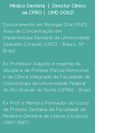
Médico Dentista | Director Clínico
da CPRO |
OMD 00621
Doutoramento em Biologia Oral (PhD),
Área de Concentração em
Implantologia Dentária da Universidade
Sagrado Coração (USC) – Bauru, SP –
Brasil.
Ex Professor Adjunto e regente da
disciplina de Prótese Parcial Removível
e da Clínica Integrada da Faculdade de
Odontologia da Universidade Federal
do Rio Grande do Norte (UFRN) - Brasil.
Ex Prof. e Membro Formador do Curso
de Prótese Dentária da Faculdade de
Medicina Dentária de Lisboa (ULisboa),
(1987-1997)
.