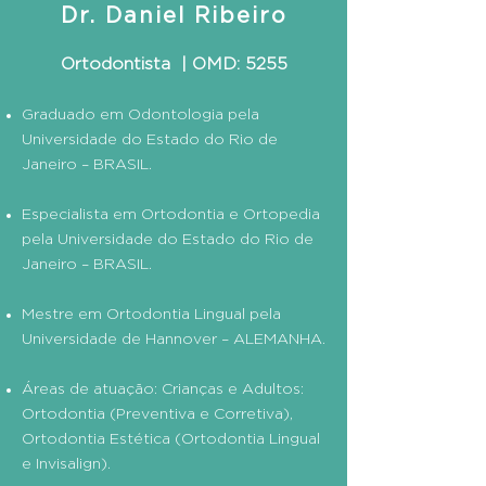
Dr. Daniel Ribeiro
Ortodontista |
OMD: 5255
Graduado em Odontologia pela
Universidade do Estado do Rio de
Janeiro – BRASIL.
Especialista em Ortodontia e Ortopedia
pela Universidade do Estado do Rio de
Janeiro
– BRASIL.
Mestre em Ortodontia Lingual pela
Universidade de Hannover – ALEMANHA.
Áreas de atuação: Crianças e Adultos:
Ortodontia (Preventiva e Corretiva),
Ortodontia Estética (Ortodontia Lingual
e Invisalign).