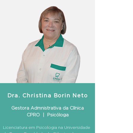
Dra. Christina Borin Neto
Gestora Admnistrativa da Clínica
CPRO | Psicóloga
Licenciatura em Psicologia na Universidade