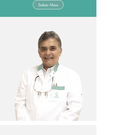
Saber Mais