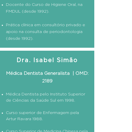
Docente do Curso de Higiene Oral, na
FMDUL (desde 1992).
Prática clínica em consultório privado e
apoio na consulta de periodontologia
(desde 1992).
Dra. Isabel Simão
Médica Dentista Generalista | OMD:
2189
Médica Dentista pelo Instituto Superior
de Ciências da Saúde Sul em 1998.
Curso superior de Enfermagem pela
Artur Ravara 1988.
Curso Superior de Medicina Chinesa pela