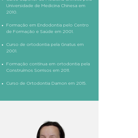
Universidade de Medicina Chinesa em
2010.
Formação em Endodontia pelo Centro
de Formação e Saúde em 2001.
Curso de ortodontia pela Gnatus em
2001.
Formação contínua em ortodontia pela
Construímos Sorrisos em 2011.
Curso de Ortodontia Damon em 2015.