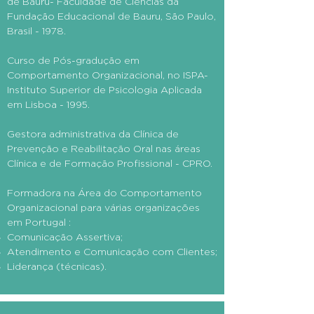
de Bauru- Faculdade de Ciências da
Fundação Educacional de Bauru, São Paulo,
Brasil - 1978.
Curso de Pós-gradução em
Comportamento Organizacional, no ISPA-
Instituto Superior de Psicologia Aplicada
em Lisboa - 1995.
Gestora administrativa da Clínica de
Prevenção e Reabilitação Oral nas áreas
Clínica e de Formação​ Profissional - CPRO.
Formadora na Área do Comportamento
Organizacional para várias organizações
em Portugal :
​Comunicação Assertiva;
Atendimento e Comunicação com Clientes;
Liderança (técnicas).