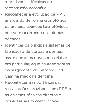
mais diversas técnicas de
recontrução coronária.
Reconhecer a evolução da P.P.F,
analisando de forma cronológica
os grandes avanços tecnológicos
que vem ocorrendo nas últimas
décadas.
Identificar os principais sistemas de
fabricação de coroas e pontes,
assim como os novos materiais e,
em particular, aqueles decorrentes
do surgimento do Sistema Cad-
Cam na medicina dentária.
Reconhecer a importância das
restaurações provisórias em P.P.F. e
as diversas técnicas directas e
indirectas assim como novos