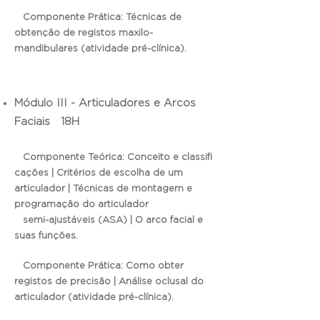
Componente Prática: Técnicas de
obtenção de registos maxilo-
mandibulares (atividade pré-clínica).
Módulo III - Articuladores e Arcos
Faciais 18H
Componente Teórica: Conceito e classifi
cações | Critérios de escolha de um
articulador | Técnicas de montagem e
programação do articulador
semi-ajustáveis (ASA) | O arco facial e
suas funções.
Componente Prática: Como obter
registos de precisão | Análise oclusal do
articulador (atividade pré-clínica).