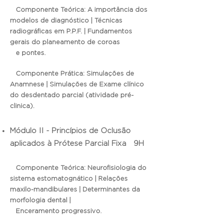
Componente Teórica: A importância dos
modelos de diagnóstico | Técnicas
radiográficas em P.P.F. | Fundamentos
gerais do planeamento de coroas
e pontes.
Componente Prática: Simulações de
Anamnese | Simulações de Exame clínico
do desdentado parcial (atividade pré-
clinica).
Módulo II - Princípios de Oclusão
aplicados à Prótese Parcial Fixa 9H
Componente Teórica: Neurofisiologia do
sistema estomatognático | Relações
maxilo-mandibulares | Determinantes da
morfologia dental |
Enceramento progressivo.