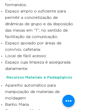
formandos;
Espaço amplo o suficiente para
permitir a concretização de
dinâmicas de grupo e da disposição
das mesas em “T”, no sentido de
facilitação da comunicação;
Espaço apoiado por áreas de
convívio, cafetaria;
Local de fácil acesso;
Espaço cuja limpeza é assegurada
diariamente
.
Recursos Materiais e Pedagógicos
Aparelho automático para
manipulação de materiais de
moldagem
Banho Maria