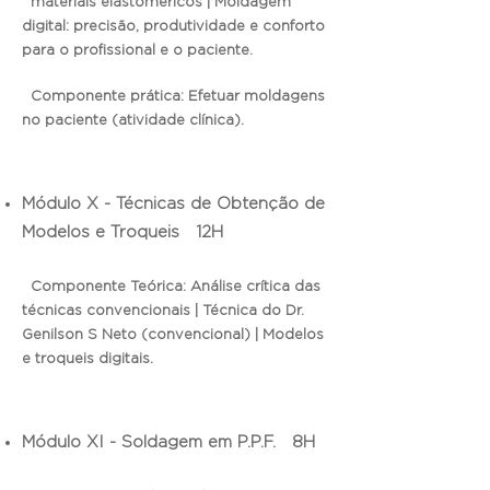
materiais elastoméricos | Moldagem
digital: precisão, produtividade e conforto
para o profissional e o paciente.
Componente prática: Efetuar moldagens
no paciente (atividade clínica).
Módulo X - Técnicas de Obtenção de
Modelos e Troqueis 12H
Componente Teórica: Análise crítica das
técnicas convencionais | Técnica do Dr.
Genilson S Neto (convencional) | Modelos
e troqueis digitais.
Módulo XI - Soldagem em P.P.F. 8H