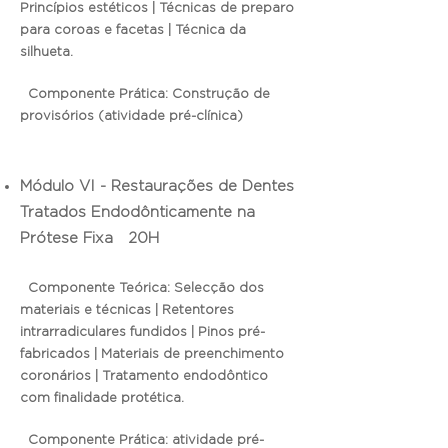
Princípios estéticos | Técnicas de preparo
para coroas e facetas |
Técnica da
silhueta.
Componente Prática: Construção de
provisórios (atividade pré-clínica)
Módulo VI - Restaurações de Dentes
Tratados Endodônticamente na
Prótese Fixa 20H
Componente Teórica: Selecção dos
materiais e técnicas | Retentores
intrarradiculares fundidos | Pinos pré-
fabricados |
Materiais de preenchimento
coronários | Tratamento endodôntico
com finalidade protética.
Componente Prática: atividade pré-