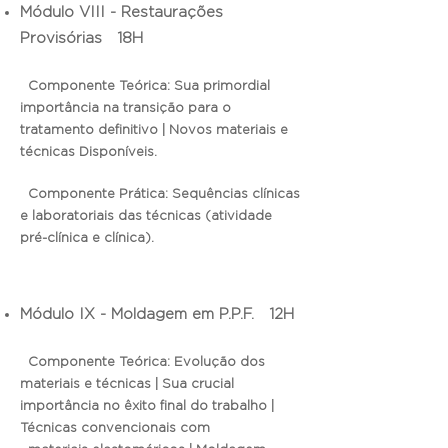
Módulo VIII - Restaurações
Provisórias 18H
Componente Teórica: Sua primordial
importância na transição para o
tratamento definitivo | Novos materiais e
técnicas Disponíveis.
Componente Prática: Sequências clínicas
e laboratoriais das técnicas (atividade
pré-clínica e clínica).
Módulo IX - Moldagem em P.P.F. 12H
Componente Teórica: Evolução dos
materiais e técnicas | Sua crucial
importância no êxito final do trabalho |
Técnicas convencionais com