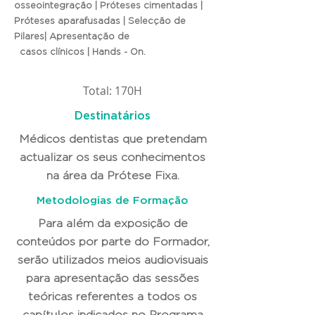
osseointegração | Próteses cimentadas |
Próteses aparafusadas | Selecção de
Pilares| Apresentação de
casos clínicos | Hands - On.
Total: 170H
Destinatários
Médicos dentistas que pretendam
actualizar os seus conhecimentos
na área da Prótese Fixa.
Metodologias de Formação
Para além da exposição de
conteúdos por parte do Formador,
serão utilizados meios audiovisuais
para apresentação das sessões
teóricas referentes a todos os