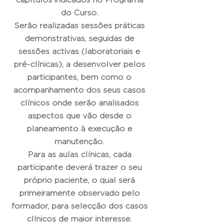
capítulos indicados no Programa
do Curso.
Serão realizadas sessões práticas
demonstrativas, seguidas de
sessões activas (laboratoriais e
pré-clínicas), a desenvolver pelos
participantes, bem como o
acompanhamento dos seus casos
clínicos onde serão analisados
aspectos que vão desde o
planeamento à execução e
manutenção.
Para as aulas clínicas, cada
participante deverá trazer o seu
próprio paciente, o qual será
primeiramente observado pelo
formador, para selecção dos casos
clínicos de maior interesse.