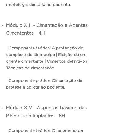
morfologia dentária no paciente.
Módulo XIII - Cimentação e Agentes
Cimentantes 4H
Componente teórica: A protecção do
complexo dentina-polpa | Eleição de um
agente cimentante | Cimentos definitivos |
Técnicas de cimentação.
Componente prática: Cimentação da
prótese a aplicar ao paciente.
Módulo XIV - Aspectos básicos das
P.P.F. sobre Implantes 8H
Componente teórica: O fenómeno da