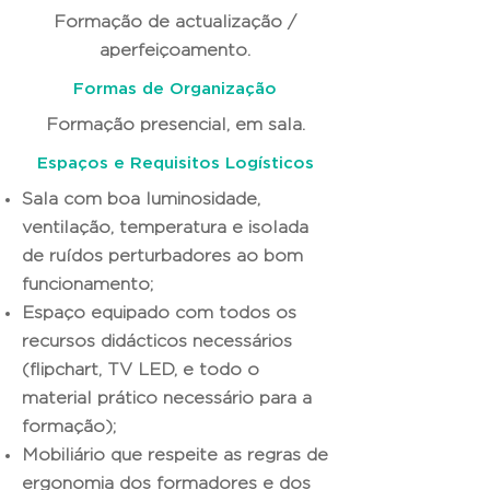
Formação de actualização /
aperfeiçoamento.
Formas de Organização
Formação presencial, em sala.
Espaços e Requisitos Logísticos
Sala com boa luminosidade,
ventilação, temperatura e isolada
de ruídos perturbadores ao bom
funcionamento;
Espaço equipado com todos os
recursos didácticos necessários
(flipchart, TV LED, e todo o
material prático necessário para a
formação);
Mobiliário que respeite as regras de
ergonomia dos formadores e dos