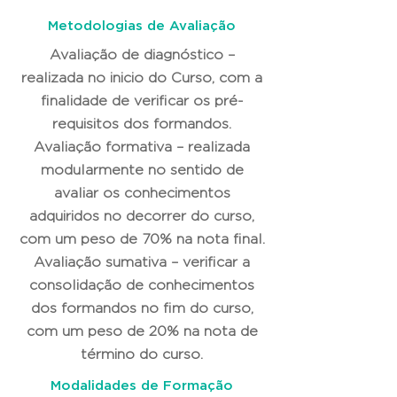
Metodologias de Avaliação
Avaliação de diagnóstico –
realizada no inicio do Curso, com a
finalidade de verificar os pré-
requisitos dos formandos.
Avaliação formativa – realizada
modularmente no sentido de
avaliar os conhecimentos
adquiridos no decorrer do curso,
com um peso de 70% na nota final.
Avaliação sumativa – verificar a
consolidação de conhecimentos
dos formandos no fim do curso,
com um peso de 20% na nota de
término do curso.
Modalidades de Formação