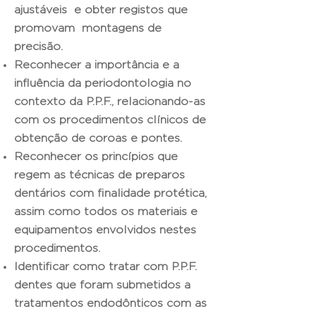
ajustáveis e obter registos que
promovam montagens de
precisão.
Reconhecer a importância e a
influência da periodontologia no
contexto da P.P.F., relacionando-as
com os procedimentos clínicos de
obtenção de coroas e pontes.
Reconhecer os princípios que
regem as técnicas de preparos
dentários com finalidade protética,
assim como todos os materiais e
equipamentos envolvidos nestes
procedimentos.
Identificar como tratar com P.P.F.
dentes que foram submetidos a
tratamentos endodônticos com as