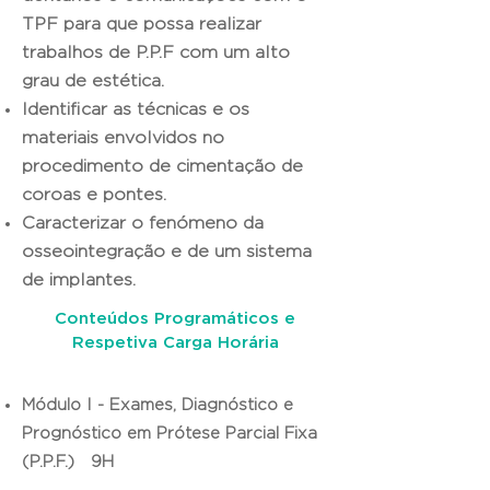
TPF para que possa realizar
trabalhos de P.P.F com um alto
grau de estética.
Identificar as técnicas e os
materiais envolvidos no
procedimento de cimentação de
coroas e pontes.
Caracterizar o fenómeno da
osseointegração e de um sistema
de implantes.
Conteúdos Programáticos e
Respetiva Carga Horária
Módulo I - Exames, Diagnóstico e
Prognóstico em Prótese Parcial Fixa
(P.P.F.) 9H