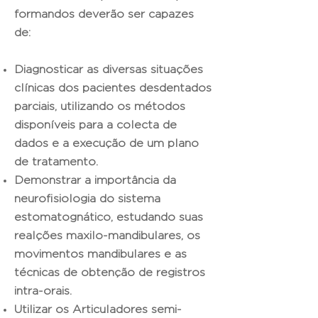
formandos deverão ser capazes
de:
Diagnosticar as diversas situações
clínicas dos pacientes desdentados
parciais, utilizando os métodos
disponíveis para a colecta de
dados e a execução de um plano
de tratamento.
Demonstrar a importância da
neurofisiologia do sistema
estomatognático, estudando suas
realções maxilo-mandibulares, os
movimentos mandibulares e as
técnicas de obtenção de registros
intra-orais.
Utilizar os Articuladores semi-