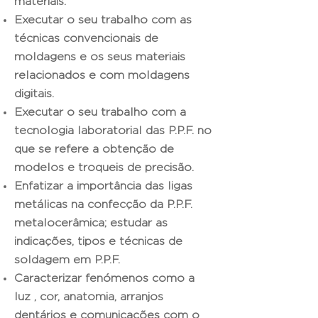
materiais.
Executar o seu trabalho com as
técnicas convencionais de
moldagens e os seus materiais
relacionados e com moldagens
digitais.
Executar o seu trabalho com a
tecnologia laboratorial das P.P.F. no
que se refere a obtenção de
modelos e troqueis de precisão.
Enfatizar a importância das ligas
metálicas na confecção da P.P.F.
metalocerâmica; estudar as
indicações, tipos e técnicas de
soldagem em P.P.F.
Caracterizar fenómenos como a
luz , cor, anatomia, arranjos
dentários e comunicações com o