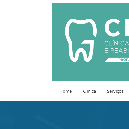
Home
Clínica
Serviços