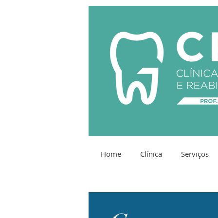
Home
Clínica
Serviços