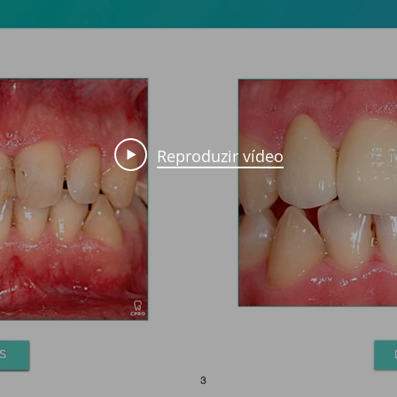
Reproduzir vídeo