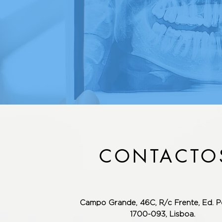
CONTACTO
Campo Grande, 46C, R/c Frente,
Ed. P
1700-093, Lisboa.