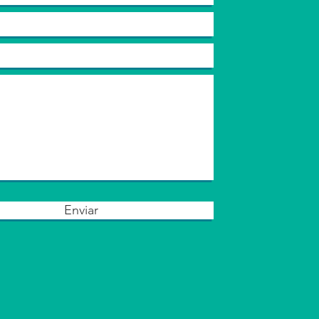
Enviar