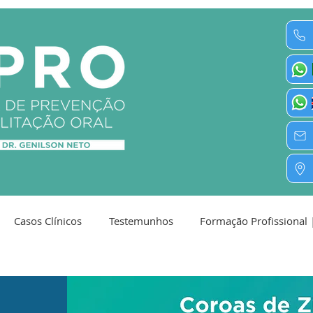
Casos Clínicos
Testemunhos
Formação Profissional 