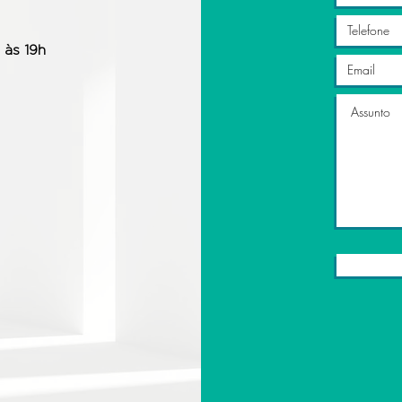
 às 19h