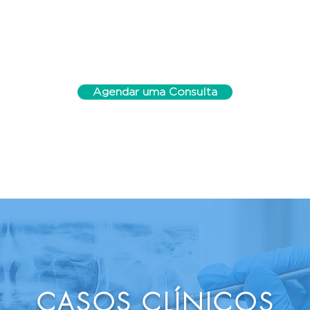
Agendar uma Consulta
CASOS CLÍNICOS