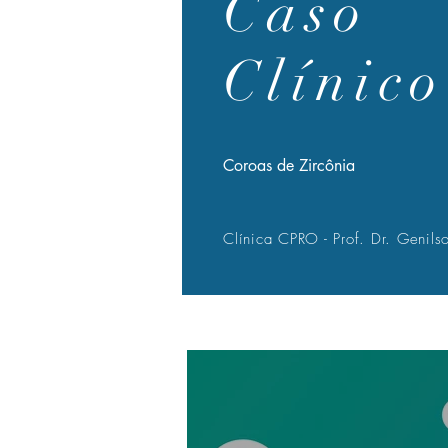
Caso
Clínico
Coroas de Zircônia
Clínica CPRO - Prof. Dr. Genils