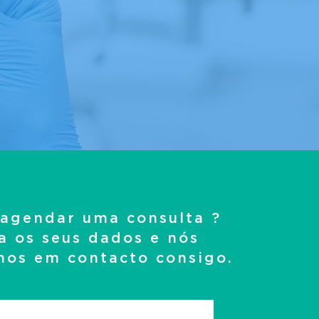
 agendar uma consulta ?
ra os seus dados e nós
mos em contacto consigo.