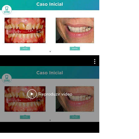
Reproduzir vídeo