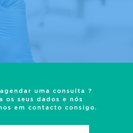
 agendar uma consulta ?
ra os seus dados e nós
mos em contacto consigo.