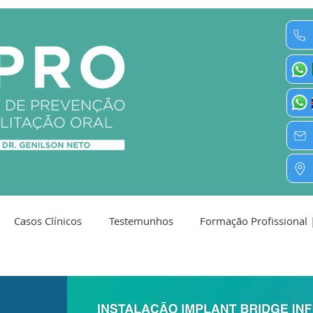
Casos Clínicos
Testemunhos
Formação Profissional 