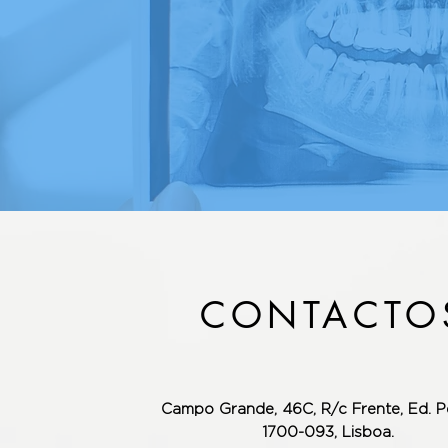
CONTACTO
Campo Grande, 46C, R/c Frente,
Ed. P
1700-093, Lisboa.