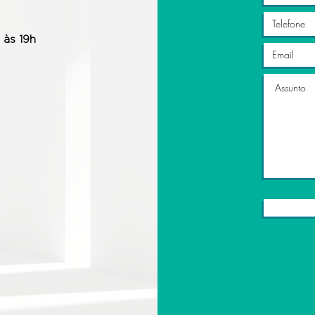
 às 19h