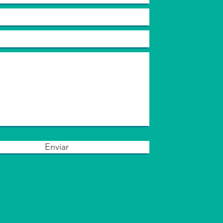
Enviar