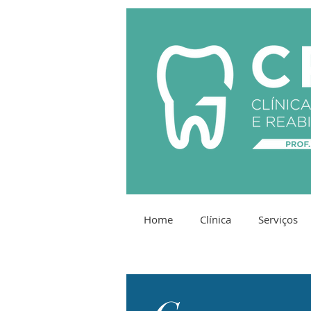
Home
Clínica
Serviços