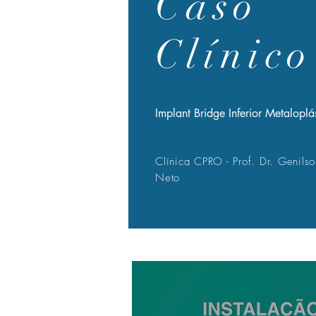
Caso
Clínico
Implant Bridge Inferior Metaloplá
Clínica CPRO - Prof. Dr. Genilso
Neto