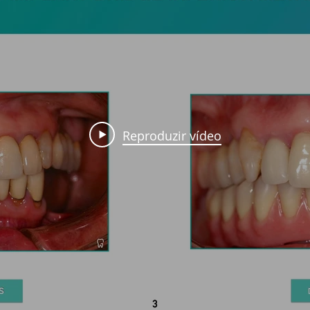
Reproduzir vídeo