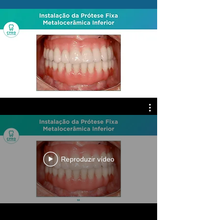
Reproduzir vídeo