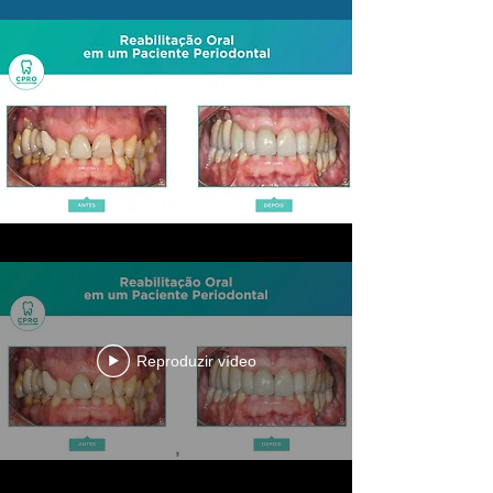
Reproduzir vídeo