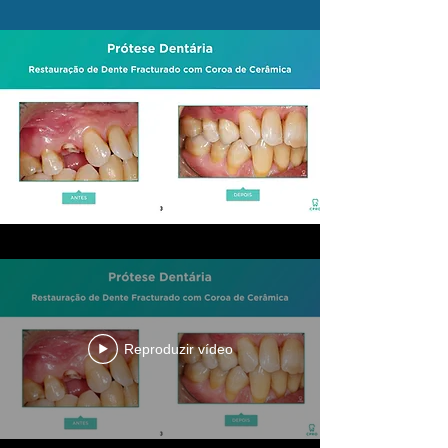
Reproduzir vídeo